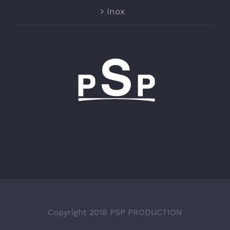
Inox
Copyright 2018 PSP PRODUCTION