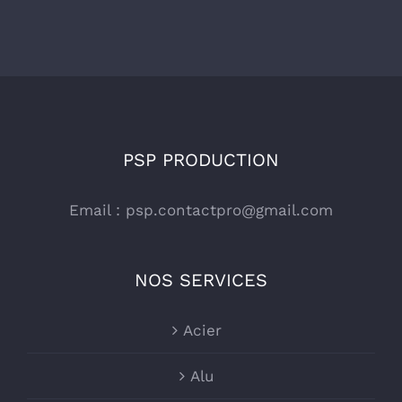
PSP PRODUCTION
Email :
psp.contactpro@gmail.com
NOS SERVICES
Acier
Alu