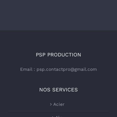
PSP PRODUCTION
Email :
psp.contactpro@gmail.com
NOS SERVICES
Acier