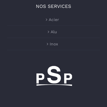
NOS SERVICES
Acier
Alu
Inox