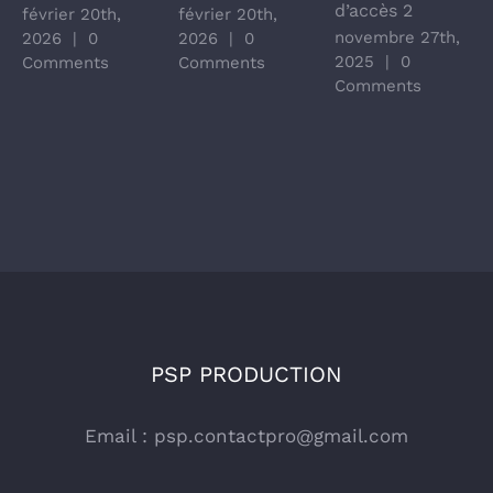
d’accès 2
février 20th,
février 20th,
novembre 27th,
2026
|
0
2026
|
0
2025
|
0
Comments
Comments
Comments
PSP PRODUCTION
Email :
psp.contactpro@gmail.com