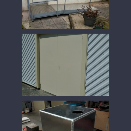
Rampe d’acces
Porte de service double