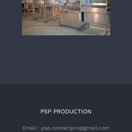
ligne controle
PSP PRODUCTION
Email :
psp.contactpro@gmail.com