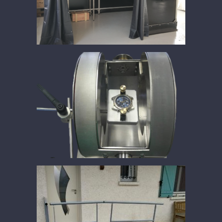
Cabine de contrôle au noir
Bobine de contrôle