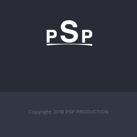
Copyright 2018 PSP PRODUCTION