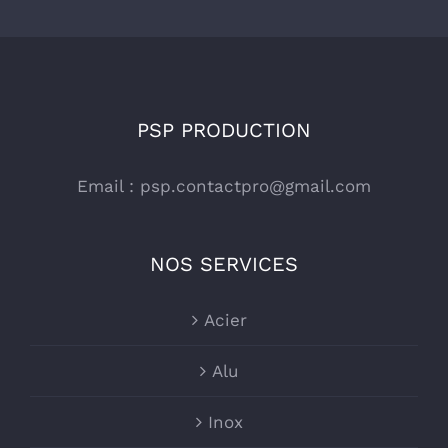
PSP PRODUCTION
Email :
psp.contactpro@gmail.com
NOS SERVICES
Acier
Alu
Inox