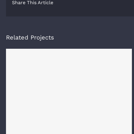
Share This Article
Related Projects