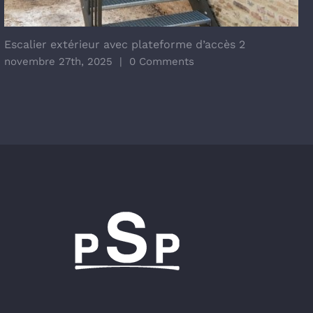
Escalier extérieur avec plateforme d’accès 2
novembre 27th, 2025
|
0 Comments