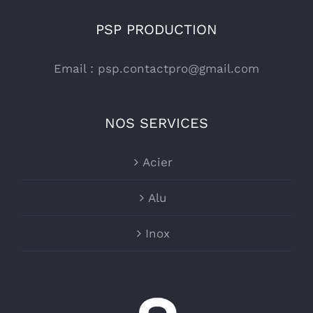
PSP PRODUCTION
Email :
psp.contactpro@gmail.com
NOS SERVICES
Acier
Alu
Inox