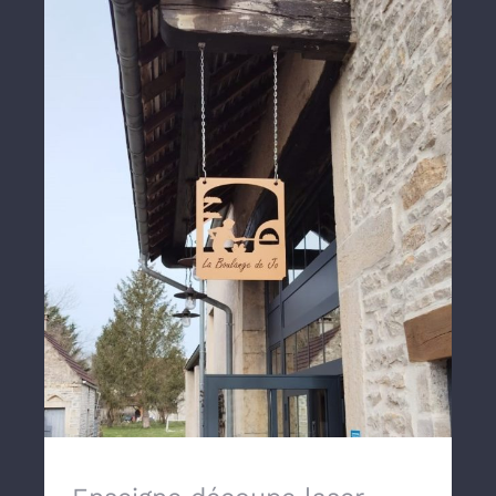
Enseigne découpe laser