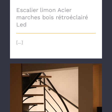
Escalier limon Acier
marches bois rétroéclairé
Led
[...]